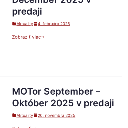
predaji
Aktuality
4. februára 2026
Zobraziť viac
MOTor September –
Október 2025 v predaji
Aktuality
20. novembra 2025