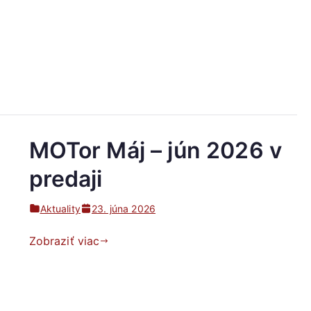
MOTor Máj – jún 2026 v
predaji
Aktuality
23. júna 2026
Zobraziť viac