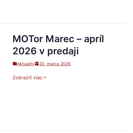
MOTor Marec – apríl
2026 v predaji
Aktuality
20. marca 2026
Zobraziť viac