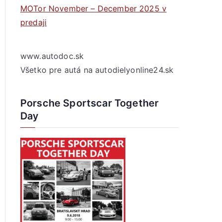
MOTor November – December 2025 v
predaji
www.autodoc.sk
Všetko pre autá na autodielyonline24.sk
Porsche Sportscar Together
Day