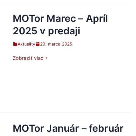
MOTor Marec – Apríl
2025 v predaji
Aktuality
20. marca 2025
Zobraziť viac
MOTor Január – február