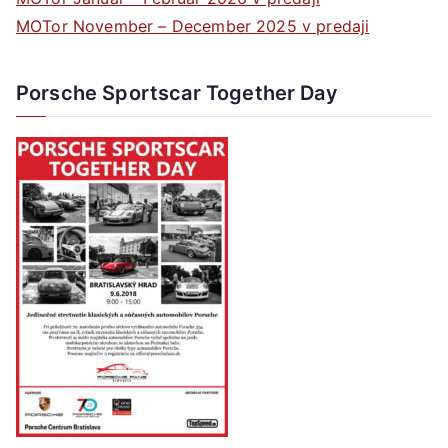
MOTor November – December 2025 v predaji
Porsche Sportscar Together Day