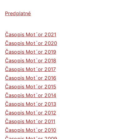
Predplatné
Časopis Mot´or 2021
Časopis Mot´or 2020
Časopis Mot´or 2019
Časopis Mot´or 2018
Časopis Mot´or 2017
Časopis Mot´or 2016
Časopis Mot´or 2015
Časopis Mot´or 2014
Časopis Mot´or 2013
Časopis Mot´or 2012
Časopis Mot´or 2011
Časopis Mot´or 2010
Časopis Mot´or 2009