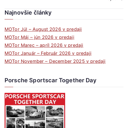
článku
Najnovšie články
MOTor Júl – August 2026 v predaji
MOTor Máj – jún 2026 v predaji
MOTor Marec – apríl 2026 v predaji
MOTor Január – Február 2026 v predaji
MOTor November – December 2025 v predaji
Porsche Sportscar Together Day