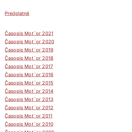
Predplatné
Časopis Mot´or 2021
Časopis Mot´or 2020
Časopis Mot´or 2019
Časopis Mot´or 2018
Časopis Mot´or 2017
Časopis Mot´or 2016
Časopis Mot´or 2015
Časopis Mot´or 2014
Časopis Mot´or 2013
Časopis Mot´or 2012
Časopis Mot´or 2011
Časopis Mot´or 2010