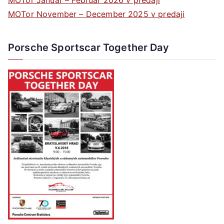
MOTor November – December 2025 v predaji
Porsche Sportscar Together Day