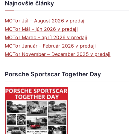
Najnovšie články
MOTor Júl – August 2026 v predaji
MOTor Máj – jún 2026 v predaji
MOTor Marec – apríl 2026 v predaji
MOTor Január – Február 2026 v predaji
MOTor November – December 2025 v predaji
Porsche Sportscar Together Day