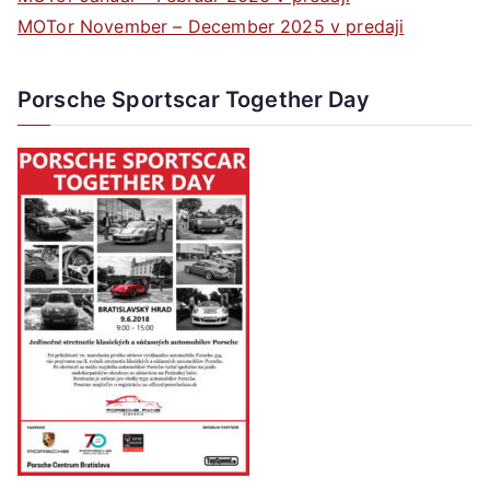
MOTor November – December 2025 v predaji
Porsche Sportscar Together Day