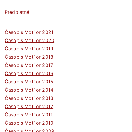
Predplatné
Časopis Mot´or 2021
Časopis Mot´or 2020
Časopis Mot´or 2019
Časopis Mot´or 2018
Časopis Mot´or 2017
Časopis Mot´or 2016
Časopis Mot´or 2015
Časopis Mot´or 2014
Časopis Mot´or 2013
Časopis Mot´or 2012
Časopis Mot´or 2011
Časopis Mot´or 2010
Časopis Mot´or 2009