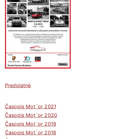
Predplatné
Časopis Mot´or 2021
Časopis Mot´or 2020
Časopis Mot´or 2019
Časopis Mot´or 2018