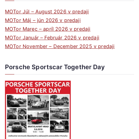
MOTor Júl – August 2026 v predaji
MOTor Máj – jún 2026 v predaji
MOTor Marec – apríl 2026 v predaji
MOTor Január – Február 2026 v predaji
MOTor November – December 2025 v predaji
Porsche Sportscar Together Day