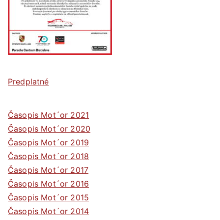
Predplatné
Časopis Mot´or 2021
Časopis Mot´or 2020
Časopis Mot´or 2019
Časopis Mot´or 2018
Časopis Mot´or 2017
Časopis Mot´or 2016
Časopis Mot´or 2015
Časopis Mot´or 2014